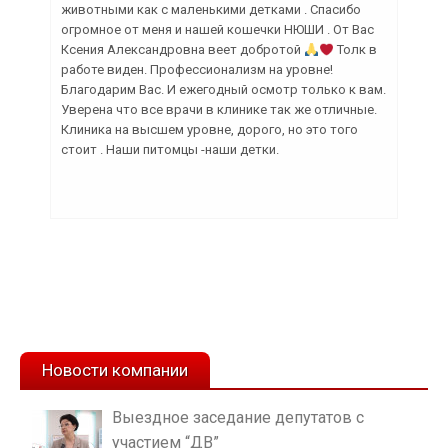
животными как с маленькими детками . Спасибо
огромное от меня и нашей кошечки НЮШИ . От Вас
Ксения Александровна веет добротой
Толк в
работе виден. Профессионализм на уровне!
Благодарим Вас. И ежегодный осмотр только к вам.
Уверена что все врачи в клинике так же отличные.
Клиника на высшем уровне, дорого, но это того
стоит . Наши питомцы -наши детки.
Новости компании
Выездное заседание депутатов с
участием “ДВ”