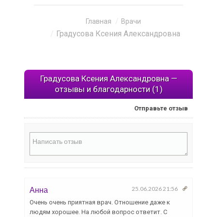
Вы здесь:
Главная
Врачи
Градусова Ксения Александровна
Градусова Ксения Александровна —
отзывы и благодарности (1)
Отправьте отзыв
Анна
25.06.2026 21:56
Очень очень приятная врач. Отношение даже к
людям хорошее. На любой вопрос ответит. С