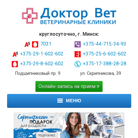
круглосуточно, г. Минск:
7031
+375-44-715-34-93
+375-29-1-602-602
+375-25-6-602-602
+375-29-8-602-602
+375-17-388-28-28
Подшипниковый пр. 9
ул. Скрипникова, 39
Онлайн-запись на прием
МЕНЮ
ГЛАВНАЯ