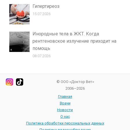
Гипертиреоз
15.07.2026
Инородные тела в ЖКТ. Когда
рентгеновское излучение приходит на
помощь
08.07.2026
© ООО «Доктор Вет»
2006—2026
Главная
Врачи
Новости
О нас
Политика обработки персональных данных
Политика видеонаблюдения