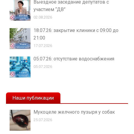
Выездное заседание депутатов с
участием “ДВ”
02.08.2026
18.07.26: закрытие клиники с 09:00 до
21:00
17.07.2026
05.07.26: отсутствие водоснабжения
05.07.2026
Наши публикации
Мукоцеле желчного пузыря у собак
25.07.2026