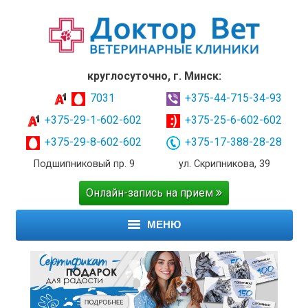
круглосуточно, г. Минск:
7031
+375-44-715-34-93
+375-29-1-602-602
+375-25-6-602-602
+375-29-8-602-602
+375-17-388-28-28
Подшипниковый пр. 9
ул. Скрипникова, 39
Онлайн-запись на прием
МЕНЮ
ГЛАВНАЯ