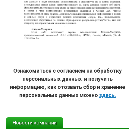
Ознакомиться с согласием на обработку
персональных данных и получить
информацию, как отозвать сбор и хранение
персональных данных можно
здесь
.
Новости компании