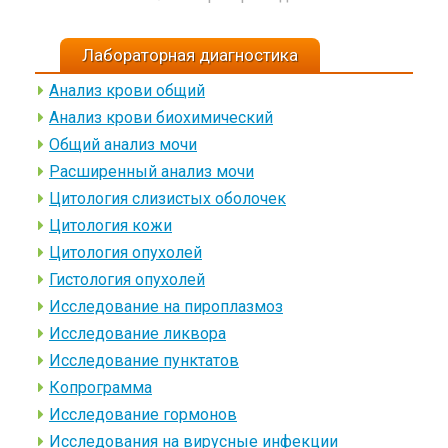
Лабораторная диагностика
Анализ крови общий
Анализ крови биохимический
Общий анализ мочи
Расширенный анализ мочи
Цитология слизистых оболочек
Цитология кожи
Цитология опухолей
Гистология опухолей
Исследование на пироплазмоз
Исследование ликвора
Исследование пунктатов
Копрограмма
Исследование гормонов
Исследования на вирусные инфекции