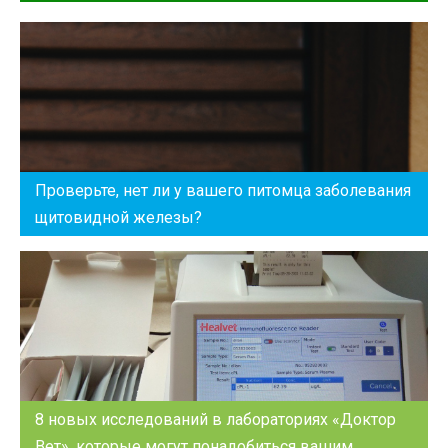
Проверьте, нет ли у вашего питомца заболевания
щитовидной железы?
8 новых исследований в лабораториях «Доктор
Вет», которые могут понадобиться вашим