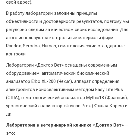
свой адрес).
В работу лаборатории заложены принципы
объективности и достоверности результатов, поэтому мы
регулярно следим за качеством своих исследований. Для
этого используются контрольные материалы фирм
Randox, Serodos, Human, гематологические стандартные
контроли.
Лаборатории «Доктор Вет» оснащены современным
оборудованием: автоматический биохимический
анализатор Erbo XL-200 (Чехия), аппарат определения
электролитов ионоселективным методом Easy Life Plus
(США), гематологический анализатор Mythic18 (Франция),
урологический анализатор «Uriscan Pro» (Южная Корея) и
др.
Лаборатория в ветеринарной клинике «Доктор Вет» –
это: