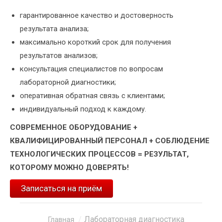
гарантированное качество и достоверность
результата анализа;
максимально короткий срок для получения
результатов анализов;
консультация специалистов по вопросам
лабораторной диагностики;
оперативная обратная связь с клиентами;
индивидуальный подход к каждому.
СОВРЕМЕННОЕ ОБОРУДОВАНИЕ +
КВАЛИФИЦИРОВАННЫЙ ПЕРСОНАЛ + СОБЛЮДЕНИЕ
ТЕХНОЛОГИЧЕСКИХ ПРОЦЕССОВ = РЕЗУЛЬТАТ,
КОТОРОМУ МОЖНО ДОВЕРЯТЬ!
Записаться на приём
Лабораторная диагностика
Вы здесь:
Главная