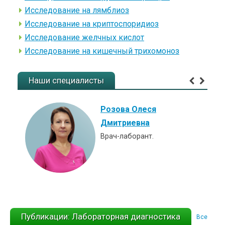
Исследование на лямблиоз
Исследование на криптоспоридиоз
Исследование желчных кислот
Исследование на кишечный трихомоноз
Наши специалисты
Розова Олеся
Дмитриевна
Врач-лаборант.
Публикации: Лабораторная диагностика
Все