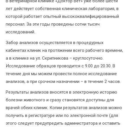
В ветеринарной клинике «Доктор Вет» уже более шести
лет действует собственная клиническая лаборатория, в
которой работает опытный высококвалифицированный
персонал. За эти годы проведены сотни тысяч
исследований.
Забор анализов осуществляется в процедурных
кабинетах клиник на протяжении всего рабочего времени,
а в клинике на ул. Скрипникова – круглосуточно.
Исследование образцов проводится с 9.00 до 20.30. В
течение дня мы можем провести полное исследование
анализов, а при срочном назначении – в течение 2 часов.
Результаты анализов вносятся в электронную историю
болезни животного и сразу становятся доступны для
врачей обеих клиник. Копии результатов анализов можно
получить в регистратуре или по электронной почте (для
этого следует предупредить администратора и оставить