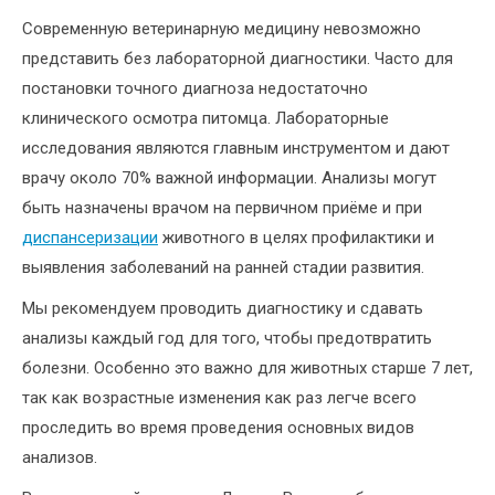
Современную ветеринарную медицину невозможно
представить без лабораторной диагностики. Часто для
постановки точного диагноза недостаточно
клинического осмотра питомца. Лабораторные
исследования являются главным инструментом и дают
врачу около 70% важной информации. Анализы могут
быть назначены врачом на первичном приёме и при
диспансеризации
животного в целях профилактики и
выявления заболеваний на ранней стадии развития.
Мы рекомендуем проводить диагностику и сдавать
анализы каждый год для того, чтобы предотвратить
болезни. Особенно это важно для животных старше 7 лет,
так как возрастные изменения как раз легче всего
проследить во время проведения основных видов
анализов.