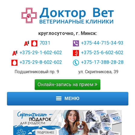
круглосуточно, г. Минск:
7031
+375-44-715-34-93
+375-29-1-602-602
+375-25-6-602-602
+375-29-8-602-602
+375-17-388-28-28
Подшипниковый пр. 9
ул. Скрипникова, 39
Онлайн-запись на прием
МЕНЮ
ГЛАВНАЯ