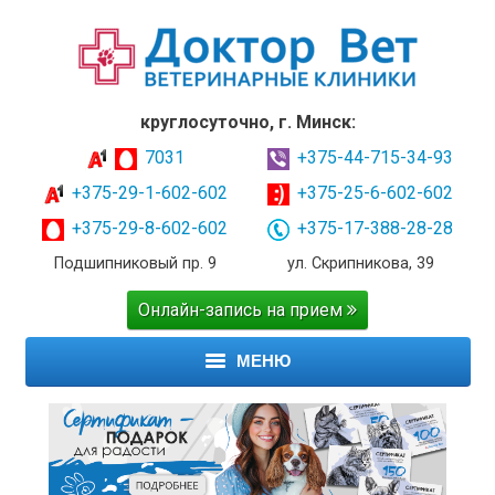
круглосуточно, г. Минск:
7031
+375-44-715-34-93
+375-29-1-602-602
+375-25-6-602-602
+375-29-8-602-602
+375-17-388-28-28
Подшипниковый пр. 9
ул. Скрипникова, 39
Онлайн-запись на прием
МЕНЮ
ГЛАВНАЯ