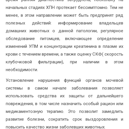
начальных стадиях ХПН протекает бессимптомно. Тем не
менее, в этом направлении может быть предпринят ряд
полезных действий: информирование владельцев
домашних животных о данной патологии, регулярное
обследование питомцев, включающее определение
изменений УПМ и концентрации креатинина в плазме их
крови с течением времени, а также оценку СКФ( скорость
клубочковой фильтрации), при наличии в этом
необходимости.
Установление нарушения функций органов мочевой
системы в самом начале заболевания позволяет
использовать средства их защиты от дальнейшего
повреждения, в том числе назначить особый рацион или
медикаментозную терапию. Это позволит замедлить
развитие болезни, сократить срок выздоровления и
повысить качество жизни заболевших животных.