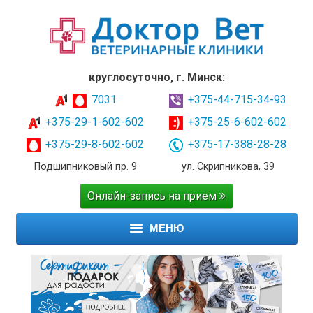
круглосуточно, г. Минск:
7031
+375-44-715-34-93
+375-29-1-602-602
+375-25-6-602-602
+375-29-8-602-602
+375-17-388-28-28
Подшипниковый пр. 9
ул. Скрипникова, 39
Онлайн-запись на прием
МЕНЮ
ГЛАВНАЯ