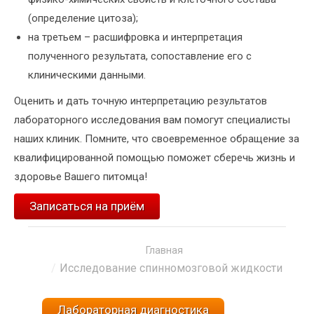
(определение цитоза);
на третьем – расшифровка и интерпретация
полученного результата, сопоставление его с
клиническими данными.
Оценить и дать точную интерпретацию результатов
лабораторного исследования вам помогут специалисты
наших клиник. Помните, что своевременное обращение за
квалифицированной помощью поможет сберечь жизнь и
здоровье Вашего питомца!
Записаться на приём
Вы здесь:
Главная
Исследование спинномозговой жидкости
Лабораторная диагностика