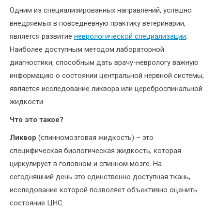
Одним из специализированных направлений, успешно
внедряемых в повседневную практику ветеринарии,
является развитие
неврологической специализации
.
Наиболее доступным методом лабораторной
диагностики, способным дать врачу-неврологу важную
информацию о состоянии центральной нервной системы,
является исследование ликвора или цереброспинальной
жидкости.
Что это такое?
Ликвор
(спинномозговая жидкость) – это
специфическая биологическая жидкость, которая
циркулирует в головном и спинном мозге. На
сегодняшний день это единственно доступная ткань,
исследование которой позволяет объективно оценить
состояние ЦНС.