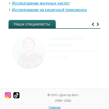
Исследование желчных кислот
Исследование на кишечный трихомоноз
Наши специалисты
Розова Олеся
Дмитриевна
Врач-лаборант.
© ООО «Доктор Вет»
2006—2026
Главная