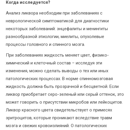
Когда исследуется?
Анализ ликвора необходим при заболеваниях с
неврологической симптоматикой для диагностики
некоторых заболеваний: энцефалиты и менингиты
разнообразной этиологии, миелиты, опухолевые
процессы головного и спинного мозга.
При заболеваниях жидкость меняет цвет, физико-
химический и клеточный состав – исследуя эти
изменения, можно сделать выводы о тех или иных
патологических процессах. В норме спинномозговая
жидкость должна быть прозрачной и бесцветной. Если
ликвор приобретает серо-зеленый или серый оттенок, это
может говорить о присутствии микробов или лейкоцитов.
Ликвор красного цвета свидетельствует о примесях
эритроцитов, которые проникают вследствие травм
мозга и свежих кровоизлияний. О патологических