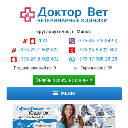
круглосуточно, г. Минск:
7031
+375-44-715-34-93
+375-29-1-602-602
+375-25-6-602-602
+375-29-8-602-602
+375-17-388-28-28
Подшипниковый пр. 9
ул. Скрипникова, 39
Онлайн-запись на прием
МЕНЮ
ГЛАВНАЯ