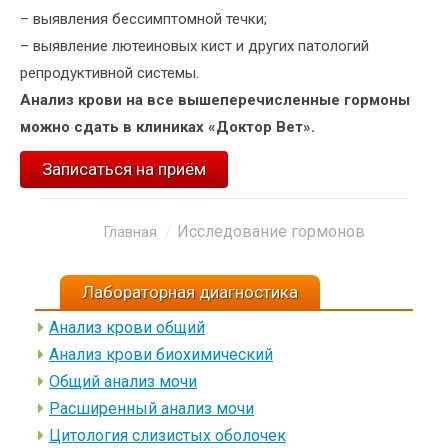
– выявления бессимптомной течки;
– выявление лютеиновых кист и других патологий
репродуктивной системы.
Анализ крови на все вышеперечисленные гормоны
можно сдать в клиниках «Доктор Вет».
Записаться на приём
Исследование гормонов
Вы здесь:
Главная
Лабораторная диагностика
Анализ крови общий
Анализ крови биохимический
Общий анализ мочи
Расширенный анализ мочи
Цитология слизистых оболочек