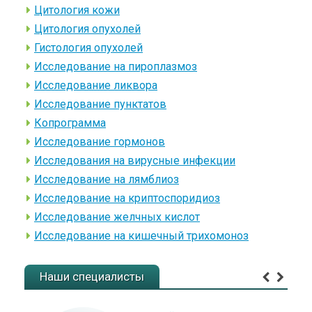
Цитология кожи
Цитология опухолей
Гистология опухолей
Исследование на пироплазмоз
Исследование ликвора
Исследование пунктатов
Копрограмма
Исследование гормонов
Исследования на вирусные инфекции
Исследование на лямблиоз
Исследование на криптоспоридиоз
Исследование желчных кислот
Исследование на кишечный трихомоноз
Наши специалисты