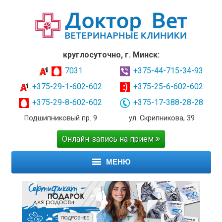
круглосуточно, г. Минск:
7031
+375-44-715-34-93
+375-29-1-602-602
+375-25-6-602-602
+375-29-8-602-602
+375-17-388-28-28
Подшипниковый пр. 9
ул. Скрипникова, 39
Онлайн-запись на прием
МЕНЮ
ГЛАВНАЯ