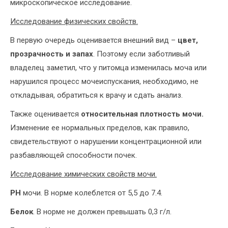
микроскопическое исследование.
Исследование физических свойств.
В первую очередь оценивается внешний вид –
цвет,
прозрачность и запах
. Поэтому если заботливый
владелец заметил, что у питомца изменилась моча или
нарушился процесс мочеиспускания, необходимо, не
откладывая, обратиться к врачу и сдать анализ.
Также оценивается
относительная плотность мочи.
Изменение ее нормальных пределов, как правило,
свидетельствуют о нарушении концентрационной или
разбавляющей способности почек.
Исследование химических свойств мочи.
РH
мочи. В норме колеблется от 5,5 до 7.4.
Белок
. В норме не должен превышать 0,3 г/л.