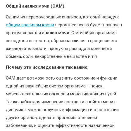
Общий анализ мочи (ОАМ).
Одним из первоочередных анализов, который наряду с
общим анализом крови
вероятнее всего будет назначен
врачом, является
анализ мочи
. С мочой из организма
выводятся вещества, образовавшиеся в процессе его
жизнедеятельности: продукты распада и конечного
обмена, соли, лекарственные вещества и т.п.
Почему это исследование так важно
.
ОАМ дает возможность оценить состояние и функции
одной из важнейших систем организма – почек,
мочевыделительных органов и мочевыводящих путей.
Также наблюдая изменение состава и свойств мочи в
динамике, можно получить информацию и о состоянии
других органов, сделать прогнозы о течении
заболевания, и оценить эффективность назначенной