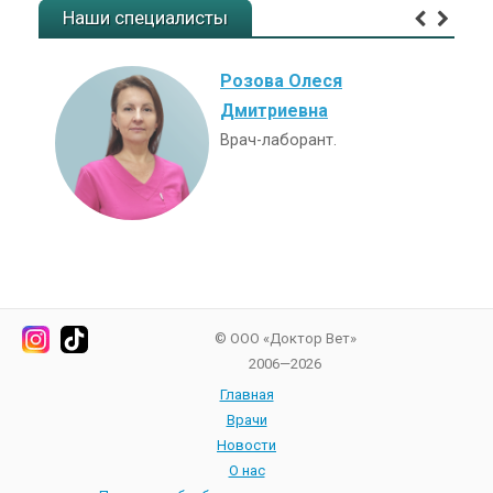
Наши специалисты
Розова Олеся
Дмитриевна
Врач-лаборант.
© ООО «Доктор Вет»
2006—2026
Главная
Врачи
Новости
О нас