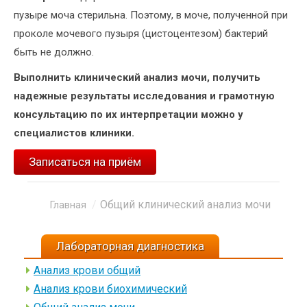
пузыре моча стерильна. Поэтому, в моче, полученной при
проколе мочевого пузыря (цистоцентезом) бактерий
быть не должно.
Выполнить клинический анализ мочи, получить
надежные результаты исследования и грамотную
консультацию по их интерпретации можно у
специалистов клиники.
Записаться на приём
Общий клинический анализ мочи
Вы здесь:
Главная
Лабораторная диагностика
Анализ крови общий
Анализ крови биохимический