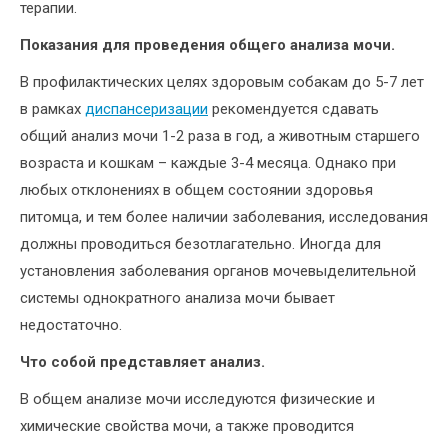
терапии.
Показания для проведения общего анализа мочи.
В профилактических целях здоровым собакам до 5-7 лет
в рамках
диспансеризации
рекомендуется сдавать
общий анализ мочи 1-2 раза в год, а животным старшего
возраста и кошкам – каждые 3-4 месяца. Однако при
любых отклонениях в общем состоянии здоровья
питомца, и тем более наличии заболевания, исследования
должны проводиться безотлагательно. Иногда для
установления заболевания органов мочевыделительной
системы однократного анализа мочи бывает
недостаточно.
Что собой представляет анализ.
В общем анализе мочи исследуются физические и
химические свойства мочи, а также проводится