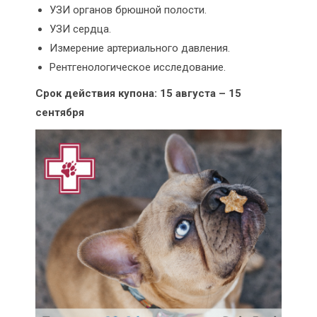
УЗИ органов брюшной полости.
УЗИ сердца.
Измерение артериального давления.
Рентгенологическое исследование.
Срок действия купона: 15 августа – 15
сентября