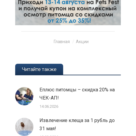
Вы здесь:
Главная
Акции
Читайте также
Еплюс питомцы – скидка 20% на
ЧЕК-АП!
14.06.2026
Извлечение клеща за 1 рубль до
31 мая!