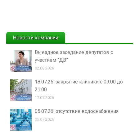
Новости компании
Выездное заседание депутатов с
участием “ДВ”
02.08.2026
18.07.26: закрытие клиники с 09:00 до
21:00
17.07.2026
05.07.26: отсутствие водоснабжения
05.07.2026