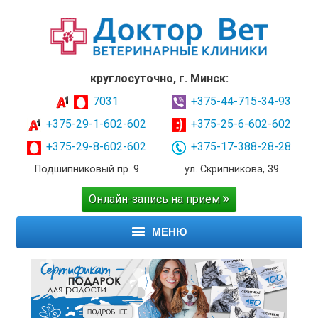
круглосуточно, г. Минск:
7031
+375-44-715-34-93
+375-29-1-602-602
+375-25-6-602-602
+375-29-8-602-602
+375-17-388-28-28
Подшипниковый пр. 9
ул. Скрипникова, 39
Онлайн-запись на прием
МЕНЮ
ГЛАВНАЯ