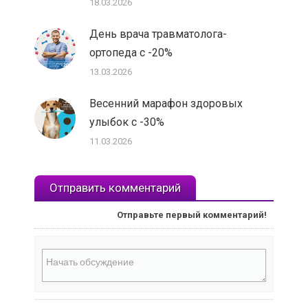
18.03.2026
День врача травматолога-
ортопеда с -20%
13.03.2026
Весенний марафон здоровых
улыбок с -30%
11.03.2026
Отправить комментарий
Отправьте первый комментарий!