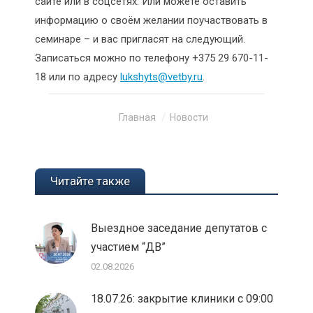
сайте или в соцсетях. Или можете оставить
информацию о своём желании поучаствовать в
семинаре – и вас пригласят на следующий.
Записаться можно по телефону +375 29 670-11-
18 или по адресу
lukshyts@vetby.ru
.
Вы здесь:
Главная
Новости
Читайте также
Выездное заседание депутатов с
участием “ДВ”
02.08.2026
18.07.26: закрытие клиники с 09:00