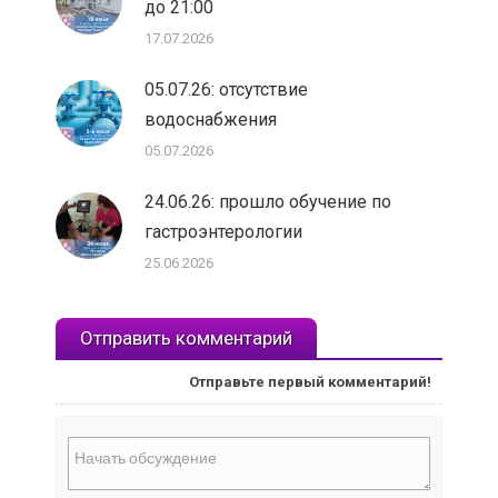
до 21:00
17.07.2026
05.07.26: отсутствие
водоснабжения
05.07.2026
24.06.26: прошло обучение по
гастроэнтерологии
25.06.2026
Отправить комментарий
Отправьте первый комментарий!