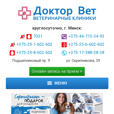
круглосуточно, г. Минск:
7031
+375-44-715-34-93
+375-29-1-602-602
+375-25-6-602-602
+375-29-8-602-602
+375-17-388-28-28
Подшипниковый пр. 9
ул. Скрипникова, 39
Онлайн-запись на прием
МЕНЮ
ГЛАВНАЯ