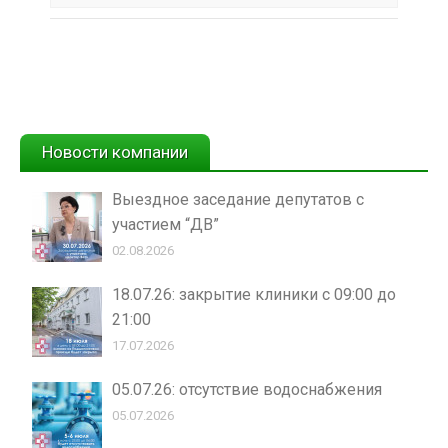
Новости компании
Выездное заседание депутатов с
участием “ДВ”
02.08.2026
18.07.26: закрытие клиники с 09:00 до
21:00
17.07.2026
05.07.26: отсутствие водоснабжения
05.07.2026