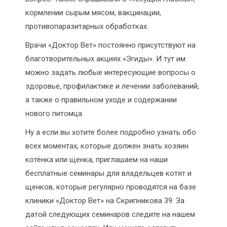
кормлении сырым мясом, вакцинации,
противопаразитарных обработках.
Врачи «Доктор Вет» постоянно присутствуют на
благотворительных акциях «Эгиды». И тут им
можно задать любые интересующие вопросы о
здоровье, профилактике и лечении заболеваний,
а также о правильном уходе и содержании
нового питомца.
Ну а если вы хотите более подробно узнать обо
всех моментах, которые должен знать хозяин
котёнка или щенка, приглашаем на наши
бесплатные семинары для владельцев котят и
щенков, которые регулярно проводятся на базе
клиники «Доктор Вет» на Скрипникова 39. За
датой следующих семинаров следите на нашем