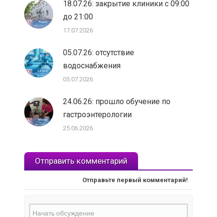
18.07.26: закрытие клиники с 09:00
до 21:00
17.07.2026
05.07.26: отсутствие
водоснабжения
05.07.2026
24.06.26: прошло обучение по
гастроэнтерологии
25.06.2026
Отправить комментарий
Отправьте первый комментарий!