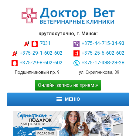
круглосуточно, г. Минск:
7031
+375-44-715-34-93
+375-29-1-602-602
+375-25-6-602-602
+375-29-8-602-602
+375-17-388-28-28
Подшипниковый пр. 9
ул. Скрипникова, 39
Онлайн-запись на прием
МЕНЮ
ГЛАВНАЯ