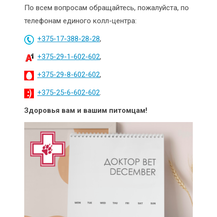
По всем вопросам обращайтесь, пожалуйста, по
телефонам единого колл-центра:
+375-17-388-28-28
,
+375-29-1-602-602
,
+375-29-8-602-602
,
+375-25-6-602-602
.
Здоровья вам и вашим питомцам!