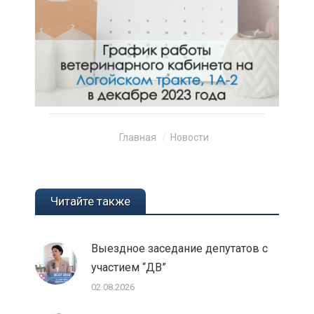
Вы здесь:
Главная
Новости
Читайте также
Выездное заседание депутатов с
участием “ДВ”
02.08.2026