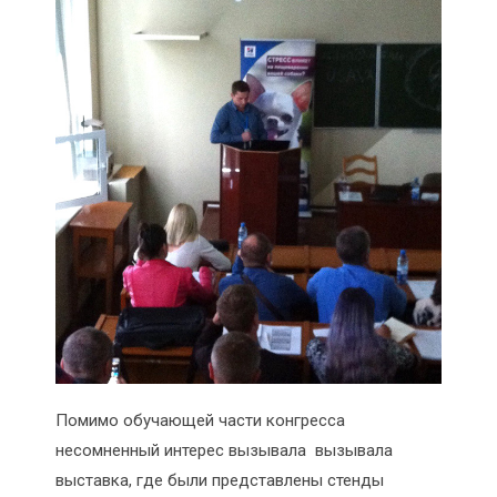
Помимо обучающей части конгресса
несомненный интерес вызывала вызывала
выставка, где были представлены стенды