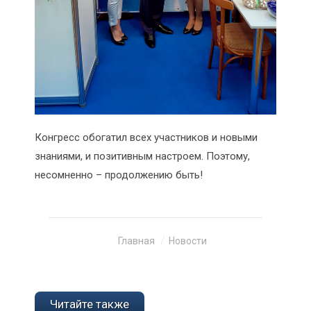
Конгресс обогатил всех участников и новыми
знаниями, и позитивным настроем. Поэтому,
несомненно – продолжению быть!
Вы здесь:
Главная
Новости
Читайте также