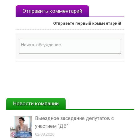
Отправить комментарий
Отправьте первый комментарий!
Новости компании
Выездное заседание депутатов с
участием “ДВ”
02.08.2026