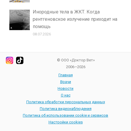
Инородные тела в ЖКТ. Когда
рентгеновское излучение приходит на
помощь
08.07.2026
© ООО «Доктор Вет»
2006—2026
Главная
Врачи
Новости
О нас
Политика обработки персональных данных
Политика видеонаблюдения
Политика об использовании cookie и сервисов
Настройки cookies