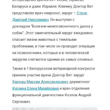
Беларуси и даже Израиля. Клинику Доктор Вет
представлял врач-невролог, хирург –
Строк
Дмитрий Николаевич
. Он выступил с
докладом “Болезни межпозвоночного диска у
собак”. Этот замечательный хирург ежедневно
спасает жизни животных с тяжёлыми
проблемами, в том числе он проводит операции
на позвоночнике, которые и в человеческой
хирургии считаются одними из самых сложных.
Также в 1 Белорусском ветеринарной конгрессе
приняли участие врачи Доктор Вет: хирург
Кардаш Максим Александрович
, дерматолог
Курзина Елена Михайловна
и врач отделения
функциональной диагностики Козлов Андрей
Сергеевич.