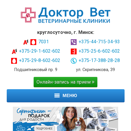
круглосуточно, г. Минск:
7031
+375-44-715-34-93
+375-29-1-602-602
+375-25-6-602-602
+375-29-8-602-602
+375-17-388-28-28
Подшипниковый пр. 9
ул. Скрипникова, 39
Онлайн-запись на прием
МЕНЮ
ГЛАВНАЯ