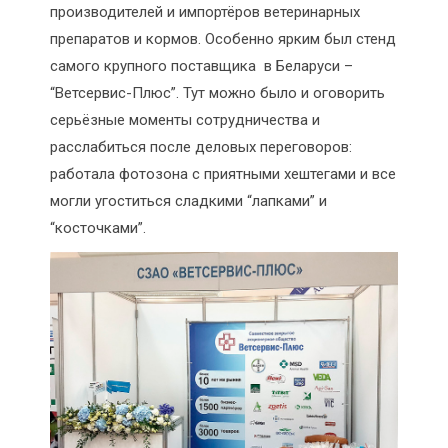
производителей и импортёров ветеринарных
препаратов и кормов. Особенно ярким был стенд
самого крупного поставщика в Беларуси –
“Ветсервис-Плюс”. Тут можно было и оговорить
серьёзные моменты сотрудничества и
расслабиться после деловых переговоров:
работала фотозона с приятными хештегами и все
могли угоститься сладкими “лапками” и
“косточками”.