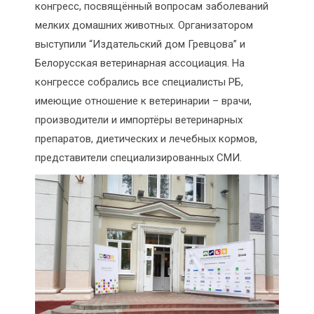
конгресс, посвящённый вопросам заболеваний
мелких домашних животных. Организатором
выступили “Издательский дом Гревцова”
и
Белорусская ветеринарная ассоциация. На
конгрессе собрались все специалисты РБ,
имеющие отношение к ветеринарии – врачи,
производители и импортёры ветеринарных
препаратов, диетических и лечебных кормов,
представители специализированных СМИ.