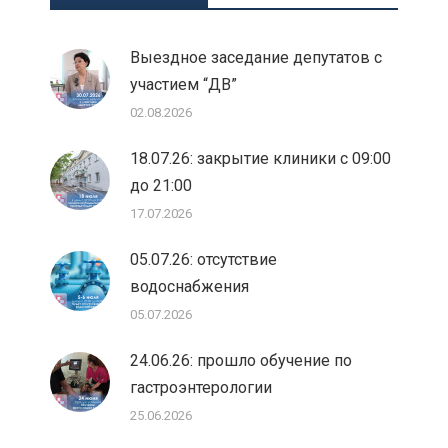
Выездное заседание депутатов с
участием “ДВ”
02.08.2026
18.07.26: закрытие клиники с 09:00
до 21:00
17.07.2026
05.07.26: отсутствие
водоснабжения
05.07.2026
24.06.26: прошло обучение по
гастроэнтерологии
25.06.2026