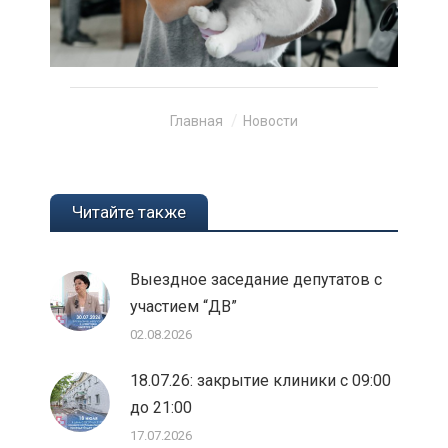
Вы здесь:
Главная
Новости
Читайте также
Выездное заседание депутатов с
участием “ДВ”
02.08.2026
18.07.26: закрытие клиники с 09:00
до 21:00
17.07.2026