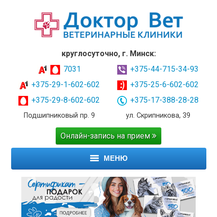
круглосуточно, г. Минск:
7031
+375-44-715-34-93
+375-29-1-602-602
+375-25-6-602-602
+375-29-8-602-602
+375-17-388-28-28
Подшипниковый пр. 9
ул. Скрипникова, 39
Онлайн-запись на прием
МЕНЮ
ГЛАВНАЯ