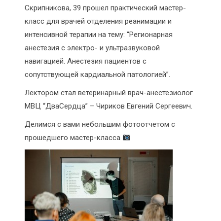
Скрипникова, 39 прошел практический мастер-
класс для врачей отделения реанимации и
интенсивной терапии на тему: “Регионарная
анестезия с электро- и ультразвуковой
навигацией. Анестезия пациентов с
сопутствующей кардиальной патологией”.
Лектором стал ветеринарный врач-анестезиолог
МВЦ “ДваСердца” – Чириков Евгений Сергеевич.
Делимся с вами небольшим фотоотчетом с
прошедшего мастер-класса