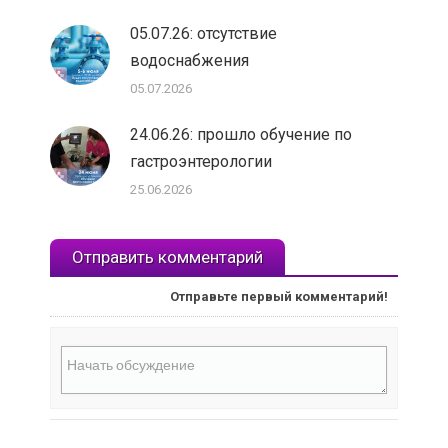
05.07.26: отсутствие
водоснабжения
05.07.2026
24.06.26: прошло обучение по
гастроэнтерологии
25.06.2026
Отправить комментарий
Отправьте первый комментарий!