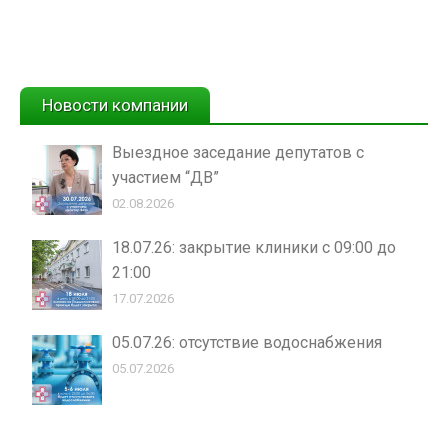
Новости компании
Выездное заседание депутатов с
участием “ДВ”
02.08.2026
18.07.26: закрытие клиники с 09:00 до
21:00
17.07.2026
05.07.26: отсутствие водоснабжения
05.07.2026