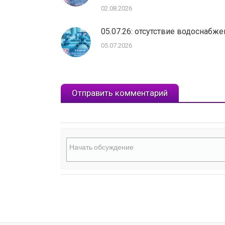
02.08.2026
05.07.26: отсутствие водоснабже
05.07.2026
Отправить комментарий