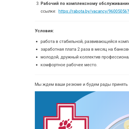
Рабочий по комплексному обслуживани
ссылке:
https://rabota.by/vacancy/960050
Условия:
работа в стабильной, развивающейся комп
заработная плата 2 раза в месяц на банков
молодой, дружный коллектив профессиона
комфортное рабочее место.
Мы ждем ваши резюме и будем рады принять 