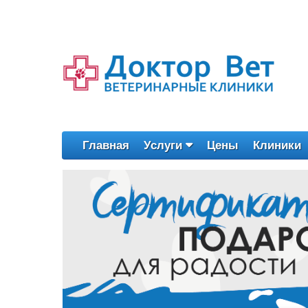
Главная
Услуги
Цены
Клиники