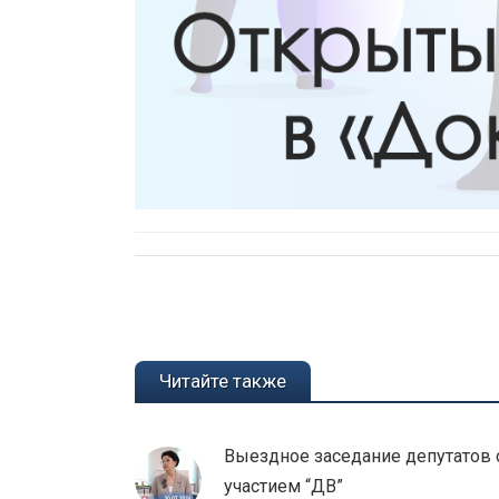
Вы здесь:
Читайте также
Выездное заседание депутатов 
участием “ДВ”