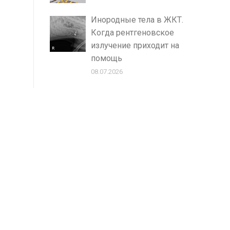
Инородные тела в ЖКТ.
Когда рентгеновское
излучение приходит на
помощь
08.07.2026