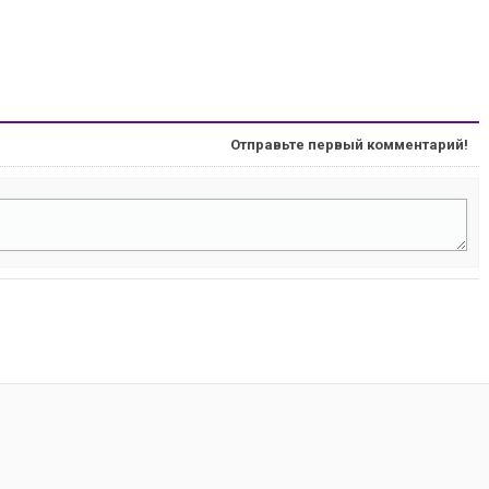
Отправьте первый комментарий!