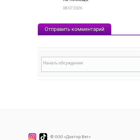
08.07.2026
Отправить комментарий
© ООО «Доктор Вет»