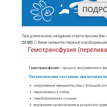
При длительном ожидании ответа просим Вас 
22:00)
. С Вами свяжется первый освободивший
Гемотрансфузия (перелива
Гемотрансфузия
—
процесс внутривенного вв
Патологические состояния, при которых в
оперативные вмешательства с большой пот
пироплазмоз у собак;
гемобортенеллез у кошек;
внутренние кровотечения в результате трав