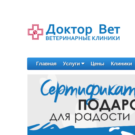
Главная
Услуги
Цены
Клиники