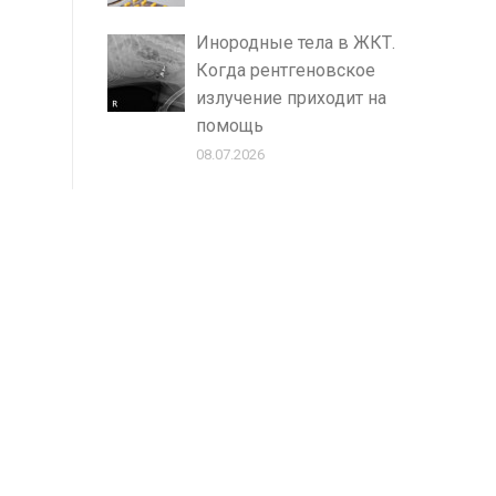
Инородные тела в ЖКТ.
Когда рентгеновское
излучение приходит на
помощь
08.07.2026