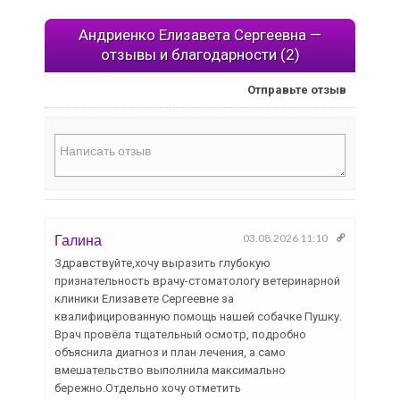
Андриенко Елизавета Сергеевна —
отзывы и благодарности (2)
Отправьте отзыв
Галина
03.08.2026 11:10
Здравствуйте,хочу выразить глубокую
признательность врачу-стоматологу ветеринарной
клиники Елизавете Сергеевне за
квалифицированную помощь нашей собачке Пушку.
Врач провёла тщательный осмотр, подробно
объяснила диагноз и план лечения, а само
вмешательство выполнила максимально
бережно.Отдельно хочу отметить