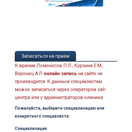
Записаться на приём
К врачам Ломоносов П.Л., Курзина Е.М.,
Воронец А.Л
онлайн запись
на сайте не
производится. К данным специалистам
можно записаться через операторов call-
центра или у администраторов клиники.
Пожалуйста, выберите специализацию или
конкретного специалиста:
Специализация