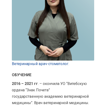
Ветеринарный врач-стоматолог.
ОБУЧЕНИЕ
2016 – 2021 гг
. – окончила УО “Витебскую
ордена “Знак Почета”
государственную академию ветеринарной
медицины”. Врач ветеринарной медицины.