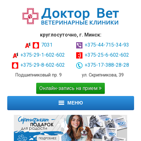
круглосуточно, г. Минск:
7031
+375-44-715-34-93
+375-29-1-602-602
+375-25-6-602-602
+375-29-8-602-602
+375-17-388-28-28
Подшипниковый пр. 9
ул. Скрипникова, 39
Онлайн-запись на прием
МЕНЮ
ГЛАВНАЯ