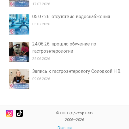
17.07.2026
05.07.26: отсутствие водоснабжения
05.07.2026
24.06.26: прошло обучение по
гастроэнтерологии
25.06.2026
Запись к гастроэнтерологу Солодкой Н.В.
09.06.2026
© ООО «Доктор Вет»
2006—2026
Главная