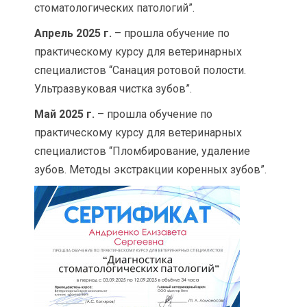
стоматологических патологий”.
Апрель 2025 г.
– прошла обучение по
практическому курсу для ветеринарных
специалистов “Санация ротовой полости.
Ультразвуковая чистка зубов”.
Май 2025 г.
– прошла обучение по
практическому курсу для ветеринарных
специалистов “Пломбирование, удаление
зубов. Методы экстракции коренных зубов”.