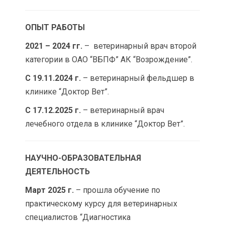
ОПЫТ РАБОТЫ
2021 – 2024 гг.
– ветеринарный врач второй
категории в ОАО “ВБПФ” АК “Возрождение”.
С 19.11.2024 г.
–
ветеринарный фельдшер в
клинике “Доктор Вет”.
С 17.12.2025
г.
– ветеринарный врач
лечебного отдела в клинике “Доктор Вет”.
НАУЧНО-ОБРАЗОВАТЕЛЬНАЯ
ДЕЯТЕЛЬНОСТЬ
Март 2025 г.
– прошла обучение по
практическому курсу для ветеринарных
специалистов “Диагностика