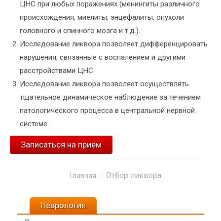
ЦНС при любых поражениях (менингиты различного
происхождения, миелиты, энцефалиты, опухоли
головного и спинного мозга и т.д.).
Исследование ликвора позволяет дифференцировать
нарушения, связанные с воспалением и другими
расстройствами ЦНС.
Исследование ликвора позволяет осуществлять
тщательное динамическое наблюдение за течением
патологического процесса в центральной нервной
системе.
Записаться на приём
Отбор ликвора
Вы здесь:
Главная
Неврология