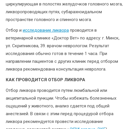
циркулирующая в полостях желудочков головного мозга,
ликворопроводящих путях, субарахноидальном
пространстве головного и спинного мозга.
Отбор и
исследование ликвора
проводится в
ветеринарной клинике «Доктор Вет» по адресу: г. Минск,
ул. Скрипникова, 39. врачом-неврологом. Результат
исследования обычно готов в течение 1 часа. При
направлении пациентов с других клиник перед отбором
ликвора рекомендована консультация невролога.
КАК ПРОВОДИТСЯ ОТБОР ЛИКВОРА
Отбор ликвора проводится путем люмбальной или
акципитальной пункции. Чтобы избежать болезненных
ощущений у животного, анализ сдается под общей
анестезией. В связи с этим перед процедурой отбора
ликвора рекомендуется провести исследование