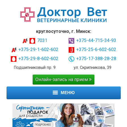
круглосуточно, г. Минск:
7031
+375-44-715-34-93
+375-29-1-602-602
+375-25-6-602-602
+375-29-8-602-602
+375-17-388-28-28
Подшипниковый пр. 9
ул. Скрипникова, 39
Онлайн-запись на прием
МЕНЮ
ГЛАВНАЯ